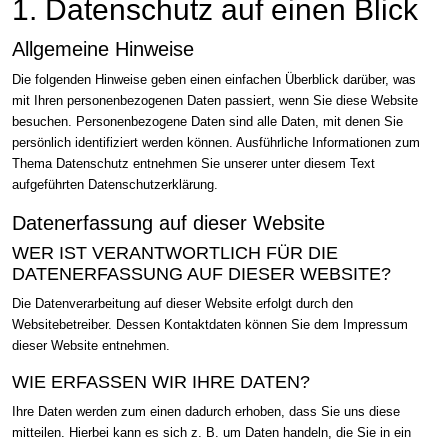
1. Datenschutz auf einen Blick
Allgemeine Hinweise
Die folgenden Hinweise geben einen einfachen Überblick darüber, was
mit Ihren personenbezogenen Daten passiert, wenn Sie diese Website
besuchen. Personenbezogene Daten sind alle Daten, mit denen Sie
persönlich identifiziert werden können. Ausführliche Informationen zum
Thema Datenschutz entnehmen Sie unserer unter diesem Text
aufgeführten Datenschutzerklärung.
Datenerfassung auf dieser Website
WER IST VERANTWORTLICH FÜR DIE
DATENERFASSUNG AUF DIESER WEBSITE?
Die Datenverarbeitung auf dieser Website erfolgt durch den
Websitebetreiber. Dessen Kontaktdaten können Sie dem Impressum
dieser Website entnehmen.
WIE ERFASSEN WIR IHRE DATEN?
Ihre Daten werden zum einen dadurch erhoben, dass Sie uns diese
mitteilen. Hierbei kann es sich z. B. um Daten handeln, die Sie in ein