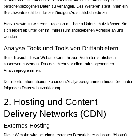
personenbezogenen Daten zu verlangen. Des Weiteren steht Ihnen ein
Beschwerderecht bei der zuständigen Aufsichtsbehörde zu.
Hierzu sowie zu weiteren Fragen zum Thema Datenschutz können Sie
sich jederzeit unter der im Impressum angegebenen Adresse an uns
wenden.
Analyse-Tools und Tools von Dritt­anbietern
Beim Besuch dieser Website kann Ihr Surf-Verhalten statistisch
ausgewertet werden. Das geschieht vor allem mit sogenannten
Analyseprogrammen.
Detaillierte Informationen zu diesen Analyseprogrammen finden Sie in der
folgenden Datenschutzerklärung.
2. Hosting und Content
Delivery Networks (CDN)
Externes Hosting
Diese Website wird bei einem externen Dienstleister gehostet (Hoster).