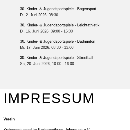
30. Kinder- & Jugendsportspiele - Bogensport
Di, 2. Juni 2026
, 08:30
30. Kinder- & Jugendsportspiele - Leichtathletik
Di, 16. Juni 2026
, 09:00
-
15:00
30. Kinder- & Jugendsportspiele - Badminton
Mi, 17. Juni 2026
, 08:30
-
13:00
30. Kinder- & Jugendsportspiele - Streetball
Sa, 20. Juni 2026
, 10:00
-
16:00
IMPRESSUM
Verein
Kreissportjugend im Kreissportbund Uckermark e.V.