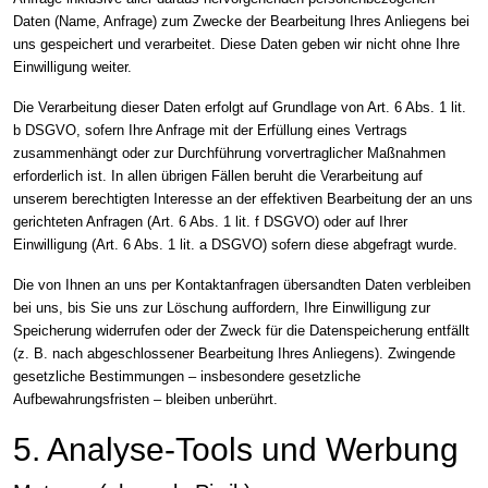
Daten (Name, Anfrage) zum Zwecke der Bearbeitung Ihres Anliegens bei
uns gespeichert und verarbeitet. Diese Daten geben wir nicht ohne Ihre
Einwilligung weiter.
Die Verarbeitung dieser Daten erfolgt auf Grundlage von Art. 6 Abs. 1 lit.
b DSGVO, sofern Ihre Anfrage mit der Erfüllung eines Vertrags
zusammenhängt oder zur Durchführung vorvertraglicher Maßnahmen
erforderlich ist. In allen übrigen Fällen beruht die Verarbeitung auf
unserem berechtigten Interesse an der effektiven Bearbeitung der an uns
gerichteten Anfragen (Art. 6 Abs. 1 lit. f DSGVO) oder auf Ihrer
Einwilligung (Art. 6 Abs. 1 lit. a DSGVO) sofern diese abgefragt wurde.
Die von Ihnen an uns per Kontaktanfragen übersandten Daten verbleiben
bei uns, bis Sie uns zur Löschung auffordern, Ihre Einwilligung zur
Speicherung widerrufen oder der Zweck für die Datenspeicherung entfällt
(z. B. nach abgeschlossener Bearbeitung Ihres Anliegens). Zwingende
gesetzliche Bestimmungen – insbesondere gesetzliche
Aufbewahrungsfristen – bleiben unberührt.
5. Analyse-Tools und Werbung