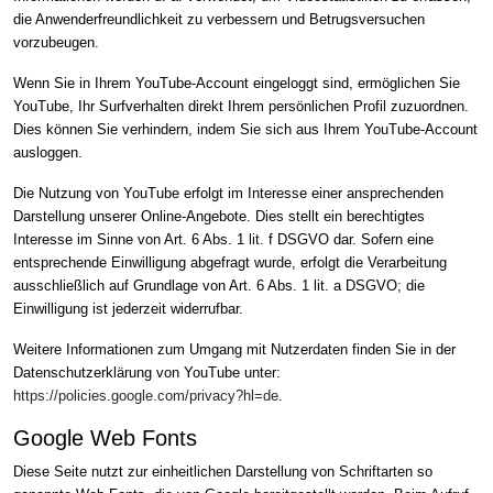
die Anwenderfreundlichkeit zu verbessern und Betrugsversuchen
vorzubeugen.
Wenn Sie in Ihrem YouTube-Account eingeloggt sind, ermöglichen Sie
YouTube, Ihr Surfverhalten direkt Ihrem persönlichen Profil zuzuordnen.
Dies können Sie verhindern, indem Sie sich aus Ihrem YouTube-Account
ausloggen.
Die Nutzung von YouTube erfolgt im Interesse einer ansprechenden
Darstellung unserer Online-Angebote. Dies stellt ein berechtigtes
Interesse im Sinne von Art. 6 Abs. 1 lit. f DSGVO dar. Sofern eine
entsprechende Einwilligung abgefragt wurde, erfolgt die Verarbeitung
ausschließlich auf Grundlage von Art. 6 Abs. 1 lit. a DSGVO; die
Einwilligung ist jederzeit widerrufbar.
Weitere Informationen zum Umgang mit Nutzerdaten finden Sie in der
Datenschutzerklärung von YouTube unter:
https://policies.google.com/privacy?hl=de
.
Google Web Fonts
Diese Seite nutzt zur einheitlichen Darstellung von Schriftarten so