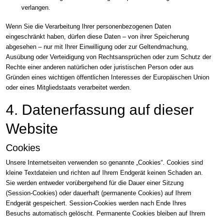
verlangen.
Wenn Sie die Verarbeitung Ihrer personenbezogenen Daten
eingeschränkt haben, dürfen diese Daten – von ihrer Speicherung
abgesehen – nur mit Ihrer Einwilligung oder zur Geltendmachung,
Ausübung oder Verteidigung von Rechtsansprüchen oder zum Schutz der
Rechte einer anderen natürlichen oder juristischen Person oder aus
Gründen eines wichtigen öffentlichen Interesses der Europäischen Union
oder eines Mitgliedstaats verarbeitet werden.
4. Datenerfassung auf dieser
Website
Cookies
Unsere Internetseiten verwenden so genannte „Cookies“. Cookies sind
kleine Textdateien und richten auf Ihrem Endgerät keinen Schaden an.
Sie werden entweder vorübergehend für die Dauer einer Sitzung
(Session-Cookies) oder dauerhaft (permanente Cookies) auf Ihrem
Endgerät gespeichert. Session-Cookies werden nach Ende Ihres
Besuchs automatisch gelöscht. Permanente Cookies bleiben auf Ihrem