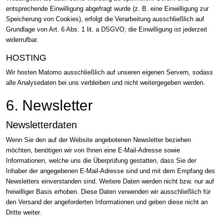
entsprechende Einwilligung abgefragt wurde (z. B. eine Einwilligung zur
Speicherung von Cookies), erfolgt die Verarbeitung ausschließlich auf
Grundlage von Art. 6 Abs. 1 lit. a DSGVO; die Einwilligung ist jederzeit
widerrufbar.
HOSTING
Wir hosten Matomo ausschließlich auf unseren eigenen Servern, sodass
alle Analysedaten bei uns verbleiben und nicht weitergegeben werden.
6. Newsletter
Newsletter­daten
Wenn Sie den auf der Website angebotenen Newsletter beziehen
möchten, benötigen wir von Ihnen eine E-Mail-Adresse sowie
Informationen, welche uns die Überprüfung gestatten, dass Sie der
Inhaber der angegebenen E-Mail-Adresse sind und mit dem Empfang des
Newsletters einverstanden sind. Weitere Daten werden nicht bzw. nur auf
freiwilliger Basis erhoben. Diese Daten verwenden wir ausschließlich für
den Versand der angeforderten Informationen und geben diese nicht an
Dritte weiter.