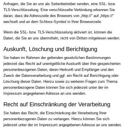
Anfragen, die Sie an uns als Seitenbetreiber senden, eine SSL- bzw.
TLS-Verschlüsselung. Eine verschlüsselte Verbindung erkennen Sie
daran, dass die Adresszeile des Browsers von „http://“ auf „https://“
wechselt und an dem Schloss-Symbol in Ihrer Browserzeile.
Wenn die SSL- bzw. TLS-Verschlüsselung aktiviert ist, können die
Daten, die Sie an uns übermitteln, nicht von Dritten mitgelesen werden.
Auskunft, Löschung und Berichtigung
Sie haben im Rahmen der geltenden gesetzlichen Bestimmungen
jederzeit das Recht auf unentgeltliche Auskunft über Ihre gespeicherten
personenbezogenen Daten, deren Herkunft und Empfänger und den
Zweck der Datenverarbeitung und ggf. ein Recht auf Berichtigung oder
Löschung dieser Daten. Hierzu sowie zu weiteren Fragen zum Thema
personenbezogene Daten können Sie sich jederzeit unter der im
Impressum angegebenen Adresse an uns wenden.
Recht auf Einschränkung der Verarbeitung
Sie haben das Recht, die Einschränkung der Verarbeitung Ihrer
personenbezogenen Daten zu verlangen. Hierzu können Sie sich
jederzeit unter der im Impressum angegebenen Adresse an uns wenden.