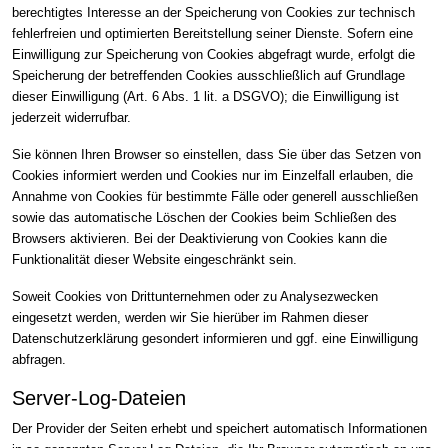
berechtigtes Interesse an der Speicherung von Cookies zur technisch
fehlerfreien und optimierten Bereitstellung seiner Dienste. Sofern eine
Einwilligung zur Speicherung von Cookies abgefragt wurde, erfolgt die
Speicherung der betreffenden Cookies ausschließlich auf Grundlage
dieser Einwilligung (Art. 6 Abs. 1 lit. a DSGVO); die Einwilligung ist
jederzeit widerrufbar.
Sie können Ihren Browser so einstellen, dass Sie über das Setzen von
Cookies informiert werden und Cookies nur im Einzelfall erlauben, die
Annahme von Cookies für bestimmte Fälle oder generell ausschließen
sowie das automatische Löschen der Cookies beim Schließen des
Browsers aktivieren. Bei der Deaktivierung von Cookies kann die
Funktionalität dieser Website eingeschränkt sein.
Soweit Cookies von Drittunternehmen oder zu Analysezwecken
eingesetzt werden, werden wir Sie hierüber im Rahmen dieser
Datenschutzerklärung gesondert informieren und ggf. eine Einwilligung
abfragen.
Server-Log-Dateien
Der Provider der Seiten erhebt und speichert automatisch Informationen