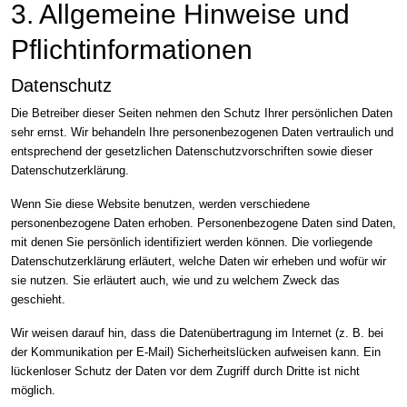
3. Allgemeine Hinweise und
Pflicht­informationen
Datenschutz
Die Betreiber dieser Seiten nehmen den Schutz Ihrer persönlichen Daten
sehr ernst. Wir behandeln Ihre personenbezogenen Daten vertraulich und
entsprechend der gesetzlichen Datenschutzvorschriften sowie dieser
Datenschutzerklärung.
Wenn Sie diese Website benutzen, werden verschiedene
personenbezogene Daten erhoben. Personenbezogene Daten sind Daten,
mit denen Sie persönlich identifiziert werden können. Die vorliegende
Datenschutzerklärung erläutert, welche Daten wir erheben und wofür wir
sie nutzen. Sie erläutert auch, wie und zu welchem Zweck das
geschieht.
Wir weisen darauf hin, dass die Datenübertragung im Internet (z. B. bei
der Kommunikation per E-Mail) Sicherheitslücken aufweisen kann. Ein
lückenloser Schutz der Daten vor dem Zugriff durch Dritte ist nicht
möglich.