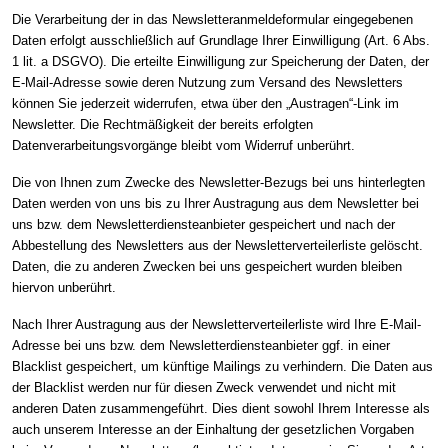
Die Verarbeitung der in das Newsletteranmeldeformular eingegebenen
Daten erfolgt ausschließlich auf Grundlage Ihrer Einwilligung (Art. 6 Abs.
1 lit. a DSGVO). Die erteilte Einwilligung zur Speicherung der Daten, der
E-Mail-Adresse sowie deren Nutzung zum Versand des Newsletters
können Sie jederzeit widerrufen, etwa über den „Austragen“-Link im
Newsletter. Die Rechtmäßigkeit der bereits erfolgten
Datenverarbeitungsvorgänge bleibt vom Widerruf unberührt.
Die von Ihnen zum Zwecke des Newsletter-Bezugs bei uns hinterlegten
Daten werden von uns bis zu Ihrer Austragung aus dem Newsletter bei
uns bzw. dem Newsletterdiensteanbieter gespeichert und nach der
Abbestellung des Newsletters aus der Newsletterverteilerliste gelöscht.
Daten, die zu anderen Zwecken bei uns gespeichert wurden bleiben
hiervon unberührt.
Nach Ihrer Austragung aus der Newsletterverteilerliste wird Ihre E-Mail-
Adresse bei uns bzw. dem Newsletterdiensteanbieter ggf. in einer
Blacklist gespeichert, um künftige Mailings zu verhindern. Die Daten aus
der Blacklist werden nur für diesen Zweck verwendet und nicht mit
anderen Daten zusammengeführt. Dies dient sowohl Ihrem Interesse als
auch unserem Interesse an der Einhaltung der gesetzlichen Vorgaben