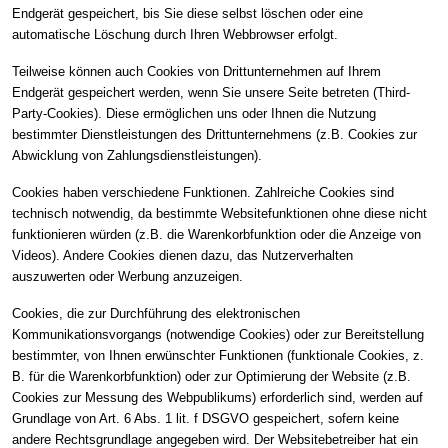
Endgerät gespeichert, bis Sie diese selbst löschen oder eine
automatische Löschung durch Ihren Webbrowser erfolgt.
Teilweise können auch Cookies von Drittunternehmen auf Ihrem
Endgerät gespeichert werden, wenn Sie unsere Seite betreten (Third-
Party-Cookies). Diese ermöglichen uns oder Ihnen die Nutzung
bestimmter Dienstleistungen des Drittunternehmens (z.B. Cookies zur
Abwicklung von Zahlungsdienstleistungen).
Cookies haben verschiedene Funktionen. Zahlreiche Cookies sind
technisch notwendig, da bestimmte Websitefunktionen ohne diese nicht
funktionieren würden (z.B. die Warenkorbfunktion oder die Anzeige von
Videos). Andere Cookies dienen dazu, das Nutzerverhalten
auszuwerten oder Werbung anzuzeigen.
Cookies, die zur Durchführung des elektronischen
Kommunikationsvorgangs (notwendige Cookies) oder zur Bereitstellung
bestimmter, von Ihnen erwünschter Funktionen (funktionale Cookies, z.
B. für die Warenkorbfunktion) oder zur Optimierung der Website (z.B.
Cookies zur Messung des Webpublikums) erforderlich sind, werden auf
Grundlage von Art. 6 Abs. 1 lit. f DSGVO gespeichert, sofern keine
andere Rechtsgrundlage angegeben wird. Der Websitebetreiber hat ein