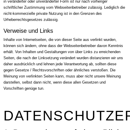
in veränderter oder unveränderter Form ist nur nach vorheriger
schriftlicher Zustimmung vom Webseitenbetreiber zulässig. Lediglich die
nicht-kommerzielle private Nutzung ist in den Grenzen des
Urheberrechtsgesetzes zulässig.
Verweise und Links
Inhalte von Internetseiten, die von dieser Seite aus verlinkt wurden,
können sich ändern, ohne dass der Webseitenbetreiber davon Kenntnis
erhält. Von Inhalten und Gestaltungen von über Links zu erreichenden
Seiten, die nach der Linksetzung verändert wurden distanzieren wir uns
daher ausdrücklich und lehnen jede Verantwortung ab, sollten diese
gegen Gesetze / Rechtsvorschriften oder ähnliches verstoßen. Die
Meinung von verlinkten Seiten kann, muss aber nicht unsere Meinung
darstellen, selbst dann nicht, wenn diese allen Gesetzen und
Vorschriften genüge tun.
DATENSCHUTZE