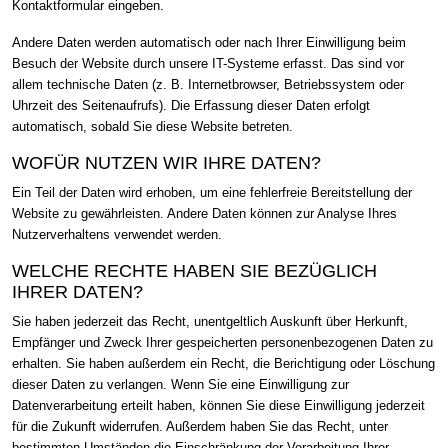
Kontaktformular eingeben.
Andere Daten werden automatisch oder nach Ihrer Einwilligung beim
Besuch der Website durch unsere IT-Systeme erfasst. Das sind vor
allem technische Daten (z. B. Internetbrowser, Betriebssystem oder
Uhrzeit des Seitenaufrufs). Die Erfassung dieser Daten erfolgt
automatisch, sobald Sie diese Website betreten.
WOFÜR NUTZEN WIR IHRE DATEN?
Ein Teil der Daten wird erhoben, um eine fehlerfreie Bereitstellung der
Website zu gewährleisten. Andere Daten können zur Analyse Ihres
Nutzerverhaltens verwendet werden.
WELCHE RECHTE HABEN SIE BEZÜGLICH
IHRER DATEN?
Sie haben jederzeit das Recht, unentgeltlich Auskunft über Herkunft,
Empfänger und Zweck Ihrer gespeicherten personenbezogenen Daten zu
erhalten. Sie haben außerdem ein Recht, die Berichtigung oder Löschung
dieser Daten zu verlangen. Wenn Sie eine Einwilligung zur
Datenverarbeitung erteilt haben, können Sie diese Einwilligung jederzeit
für die Zukunft widerrufen. Außerdem haben Sie das Recht, unter
bestimmten Umständen die Einschränkung der Verarbeitung Ihrer