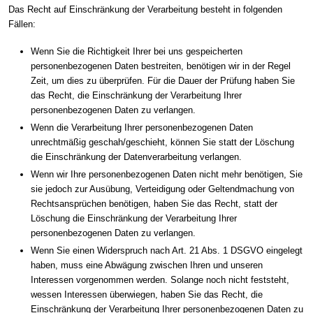
Das Recht auf Einschränkung der Verarbeitung besteht in folgenden
Fällen:
Wenn Sie die Richtigkeit Ihrer bei uns gespeicherten
personenbezogenen Daten bestreiten, benötigen wir in der Regel
Zeit, um dies zu überprüfen. Für die Dauer der Prüfung haben Sie
das Recht, die Einschränkung der Verarbeitung Ihrer
personenbezogenen Daten zu verlangen.
Wenn die Verarbeitung Ihrer personenbezogenen Daten
unrechtmäßig geschah/geschieht, können Sie statt der Löschung
die Einschränkung der Datenverarbeitung verlangen.
Wenn wir Ihre personenbezogenen Daten nicht mehr benötigen, Sie
sie jedoch zur Ausübung, Verteidigung oder Geltendmachung von
Rechtsansprüchen benötigen, haben Sie das Recht, statt der
Löschung die Einschränkung der Verarbeitung Ihrer
personenbezogenen Daten zu verlangen.
Wenn Sie einen Widerspruch nach Art. 21 Abs. 1 DSGVO eingelegt
haben, muss eine Abwägung zwischen Ihren und unseren
Interessen vorgenommen werden. Solange noch nicht feststeht,
wessen Interessen überwiegen, haben Sie das Recht, die
Einschränkung der Verarbeitung Ihrer personenbezogenen Daten zu