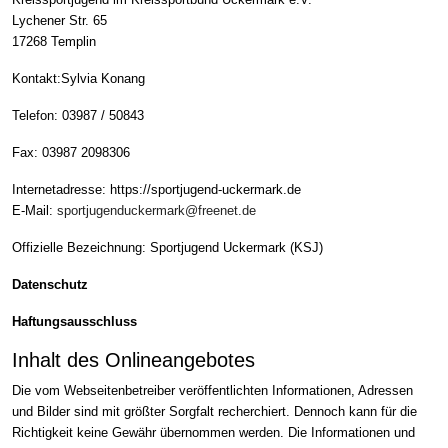
Lychener Str. 65
17268 Templin
Kontakt:Sylvia Konang
Telefon: 03987 / 50843
Fax: 03987 2098306
Internetadresse: https://sportjugend-uckermark.de
E-Mail:
sportjugenduckermark@freenet.de
Offizielle Bezeichnung: Sportjugend Uckermark (KSJ)
Datenschutz
Haftungsausschluss
Inhalt des Onlineangebotes
Die vom Webseitenbetreiber veröffentlichten Informationen, Adressen
und Bilder sind mit größter Sorgfalt recherchiert. Dennoch kann für die
Richtigkeit keine Gewähr übernommen werden. Die Informationen und