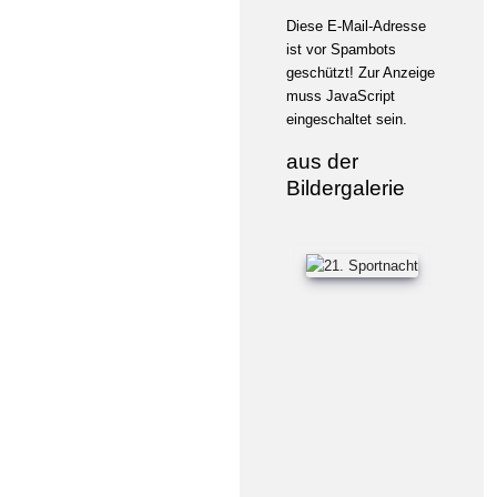
Diese E-Mail-Adresse
ist vor Spambots
geschützt! Zur Anzeige
muss JavaScript
eingeschaltet sein.
aus der
Bildergalerie