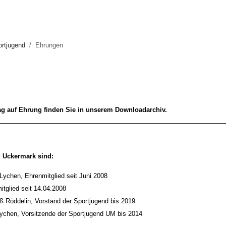
rtjugend
Ehrungen
g auf Ehrung finden Sie in unserem Downloadarchiv.
d Uckermark sind:
Lychen, Ehrenmitglied seit Juni 2008
itglied seit 14.04.2008
Röddelin, Vorstand der Sportjugend bis 2019
ychen, Vorsitzende der Sportjugend UM bis 2014