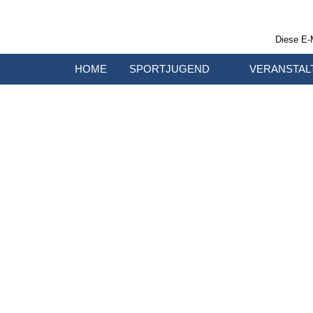
Diese E-
HOME
SPORTJUGEND
VERANSTAL