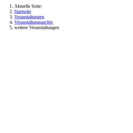
Aktuelle Seite:
Startseite
Veranstaltungen
Veranstaltungsarchiv
weitere Veranstaltungen