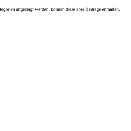
tegorien angezeigt werden, können diese aber Beiträge enthalten.