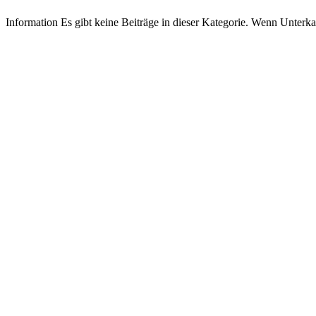
Information
Es gibt keine Beiträge in dieser Kategorie. Wenn Unterka