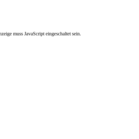
zeige muss JavaScript eingeschaltet sein.