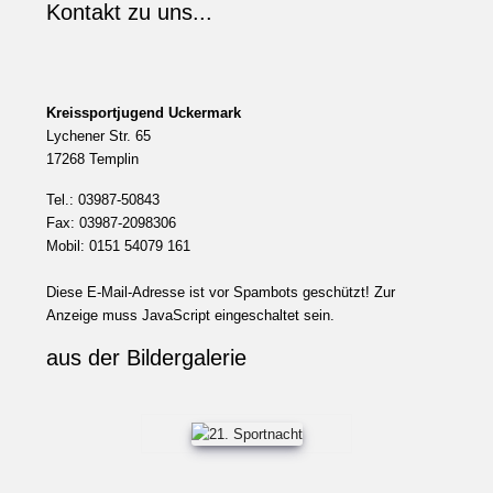
Kontakt zu uns...
Kreissportjugend Uckermark
Lychener Str. 65
17268 Templin
Tel.: 03987-50843
Fax: 03987-2098306
Mobil: 0151 54079 161
Diese E-Mail-Adresse ist vor Spambots geschützt! Zur
Anzeige muss JavaScript eingeschaltet sein.
aus der Bildergalerie