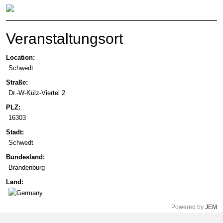
Veranstaltungsort
Location:
Schwedt
Straße:
Dr.-W-Külz-Viertel 2
PLZ:
16303
Stadt:
Schwedt
Bundesland:
Brandenburg
Land:
Powered by
JEM