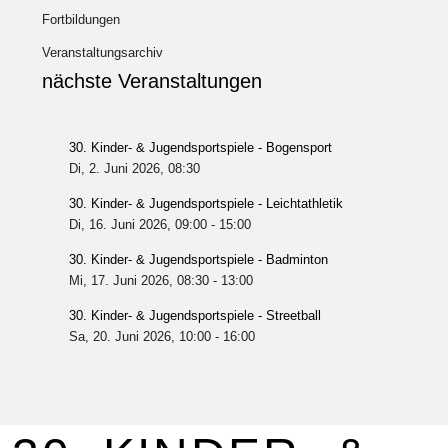
Fortbildungen
Veranstaltungsarchiv
nächste Veranstaltungen
30. Kinder- & Jugendsportspiele - Bogensport
Di, 2. Juni 2026
, 08:30
30. Kinder- & Jugendsportspiele - Leichtathletik
Di, 16. Juni 2026
, 09:00
-
15:00
30. Kinder- & Jugendsportspiele - Badminton
Mi, 17. Juni 2026
, 08:30
-
13:00
30. Kinder- & Jugendsportspiele - Streetball
Sa, 20. Juni 2026
, 10:00
-
16:00