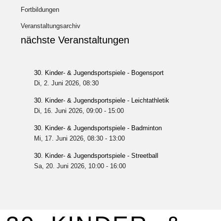
Fortbildungen
Veranstaltungsarchiv
nächste Veranstaltungen
30. Kinder- & Jugendsportspiele - Bogensport
Di, 2. Juni 2026
, 08:30
30. Kinder- & Jugendsportspiele - Leichtathletik
Di, 16. Juni 2026
, 09:00
-
15:00
30. Kinder- & Jugendsportspiele - Badminton
Mi, 17. Juni 2026
, 08:30
-
13:00
30. Kinder- & Jugendsportspiele - Streetball
Sa, 20. Juni 2026
, 10:00
-
16:00