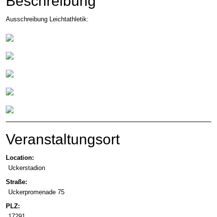
Beschreibung
Ausschreibung Leichtathletik:
Veranstaltungsort
Location:
Uckerstadion
Straße:
Uckerpromenade 75
PLZ:
17291