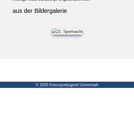
aus der Bildergalerie
© 2026 Kreissportjugend Uckermark